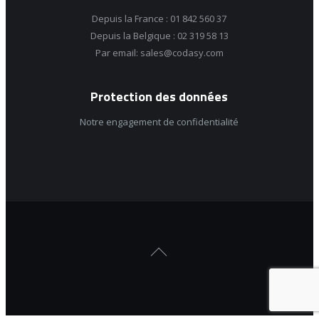
Depuis la France : 01 842 560 37
Depuis la Belgique : 02 319 58 13
Par email: sales@codasy.com
Protection des données
Notre engagement de confidentialité