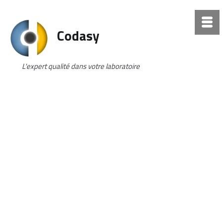
Codasy
L'expert qualité dans votre laboratoire